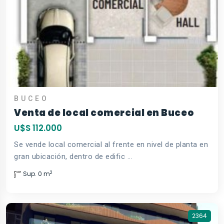
BUCEO
Venta de local comercial en Buceo
U$S 112.000
Se vende local comercial al frente en nivel de planta en
gran ubicación, dentro de edific ...
2
Sup. 0 m
2364