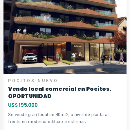
POCITOS NUEVO
Vendo local comercial en Pocitos.
OPORTUNIDAD
U$S 195.000
Se vende gran local de 40mt2, a nivel de planta al
frente en moderno edificio a estrenar, ...