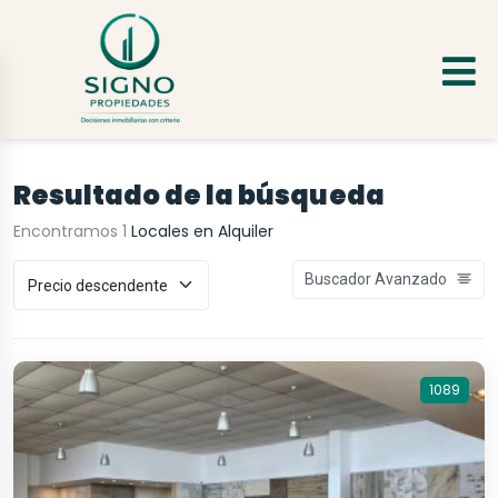
Resultado de la búsqueda
Encontramos 1
Locales en Alquiler
Buscador Avanzado
1089