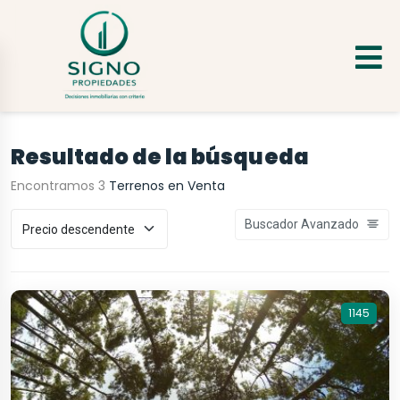
Resultado de la búsqueda
Encontramos 3
Terrenos en Venta
Buscador Avanzado
1145