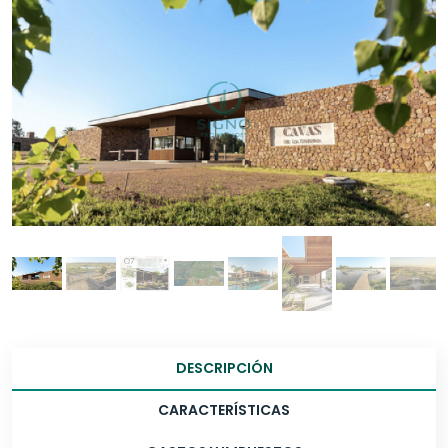
DESCRIPCIÓN
CARACTERÍSTICAS