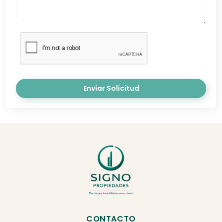
Enviar Solicitud
CONTACTO