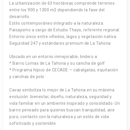
La urbanización de 63 hectáreas comprende terrenos
entre los 900 y 1300 m2 dependiendo la fase del
desarrollo.
Estilo contemporáneo integrado a la naturaleza.
Paisajismo a cargo de Estudio Thays, referente regional.
Entorno único entre viñedos, lagos y vegetación nativa.
Seguridad 247 y estándares premium de La Tahona
Ubicado en un entorno inmejorable, lindero a:
* Barrio Lomas de La Tahona y su cancha de golf
* Programa hípico de CECADE — cabalgatas, equitación
y canchas de polo
Cavas simboliza lo mejor de La Tahona en su máxima
evolución: bienestar, diseño, naturaleza, seguridad y
vida familiar en un ambiente inspirado y consolidado. Un
barrio pensado para quienes buscan tranquilidad, aire
puro, contacto con la naturaleza y un estilo de vida
sofisticado y sostenible.