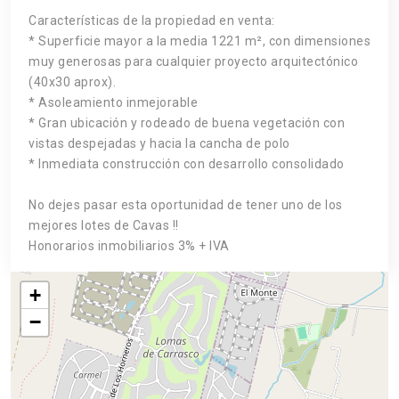
Características de la propiedad en venta:
* Superficie mayor a la media 1221 m², con dimensiones
muy generosas para cualquier proyecto arquitectónico
(40x30 aprox).
* Asoleamiento inmejorable
* Gran ubicación y rodeado de buena vegetación con
vistas despejadas y hacia la cancha de polo
* Inmediata construcción con desarrollo consolidado
No dejes pasar esta oportunidad de tener uno de los
mejores lotes de Cavas !!
Honorarios inmobiliarios 3% + IVA
+
−