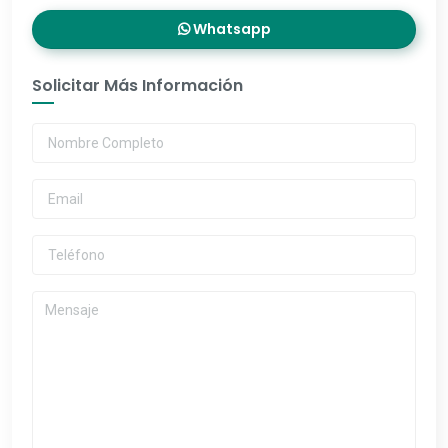
Whatsapp
Solicitar Más Información