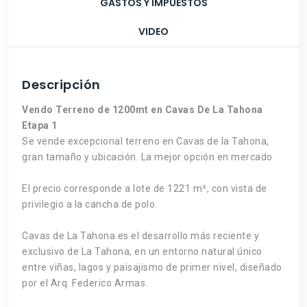
GASTOS Y IMPUESTOS
VIDEO
Descripción
Vendo Terreno de 1200mt en Cavas De La Tahona
Etapa 1
Se vende excepcional terreno en Cavas de la Tahona,
gran tamaño y ubicación. La mejor opción en mercado
El precio corresponde a lote de 1221 m², con vista de
privilegio a la cancha de polo.
Cavas de La Tahona es el desarrollo más reciente y
exclusivo de La Tahona, en un entorno natural único
entre viñas, lagos y paisajismo de primer nivel, diseñado
por el Arq. Federico Armas.